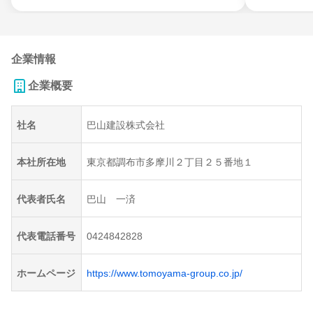
企業情報
企業概要
社名
巴山建設株式会社
本社所在地
東京都調布市多摩川２丁目２５番地１
代表者氏名
巴山 一済
代表電話番号
0424842828
ホームページ
https://www.tomoyama-group.co.jp/