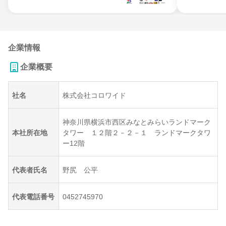
企業情報
企業概要
社名
株式会社コロワイド
神奈川県横浜市西区みなとみらいランドマーク
本社所在地
タワー １２階２－２－１ ランドマークタワ
ー12階
代表者氏名
野尻 公平
代表電話番号
0452745970