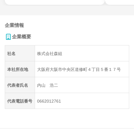
企業情報
企業概要
社名
株式会社森組
本社所在地
大阪府大阪市中央区道修町４丁目５番１７号
代表者氏名
内山 浩二
代表電話番号
0662012761