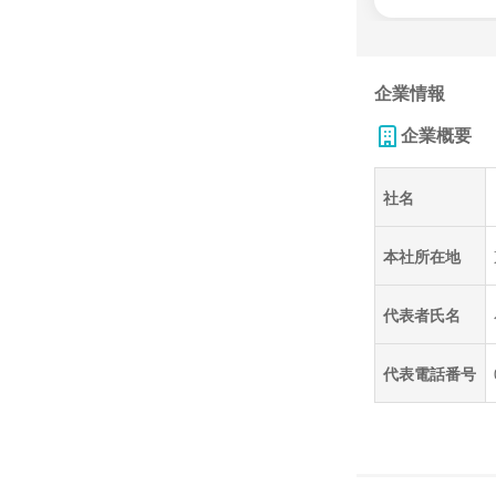
企業情報
企業概要
社名
本社所在地
代表者氏名
代表電話番号