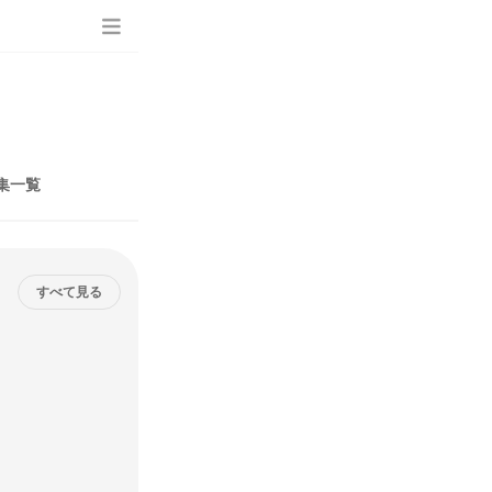
集一覧
すべて見る