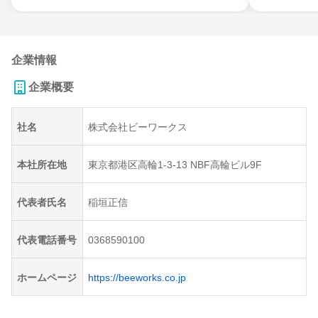
企業情報
企業概要
社名
株式会社ビーワークス
本社所在地
東京都港区高輪1-3-13 NBF高輪ビル9F
代表者氏名
稲垣正信
代表電話番号
0368590100
ホームページ
https://beeworks.co.jp