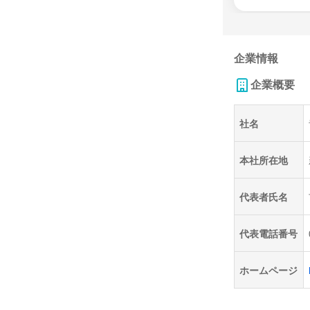
企業情報
企業概要
社名
本社所在地
代表者氏名
代表電話番号
ホームページ