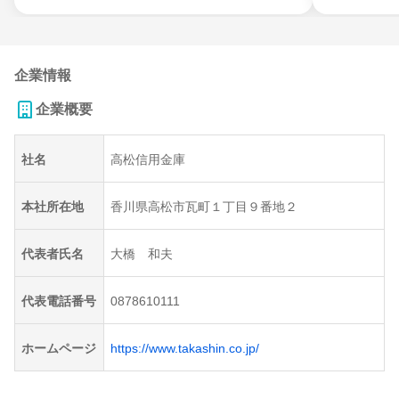
企業情報
企業概要
社名
高松信用金庫
本社所在地
香川県高松市瓦町１丁目９番地２
代表者氏名
大橋 和夫
代表電話番号
0878610111
ホームページ
https://www.takashin.co.jp/