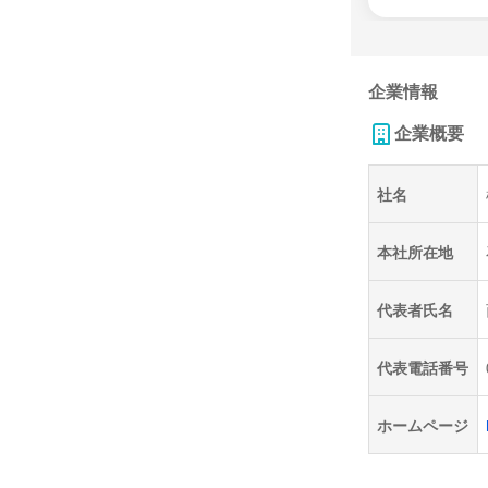
企業情報
企業概要
社名
本社所在地
代表者氏名
代表電話番号
ホームページ