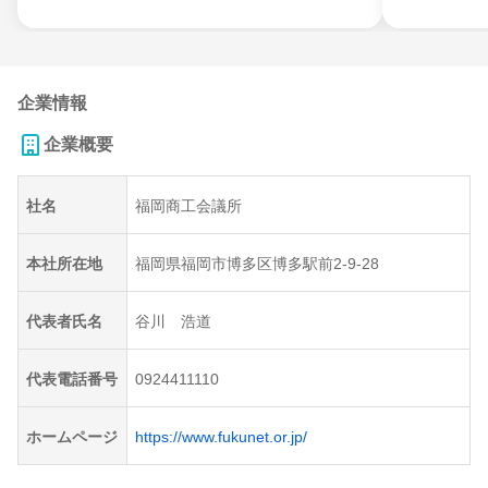
企業情報
企業概要
社名
福岡商工会議所
本社所在地
福岡県福岡市博多区博多駅前2-9-28
代表者氏名
谷川 浩道
代表電話番号
0924411110
ホームページ
https://www.fukunet.or.jp/