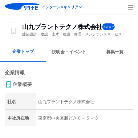
インターン
キャリア
＆
山九プラントテクノ株式会社
フォロー
建築設計・建設・土木・建設・修理・メンテナンスサービス
企業トップ
説明会・イベント
募集一覧
企業情報
企業概要
社名
山九プラントテクノ株式会社
本社所在地
東京都中央区勝どき６－５－３