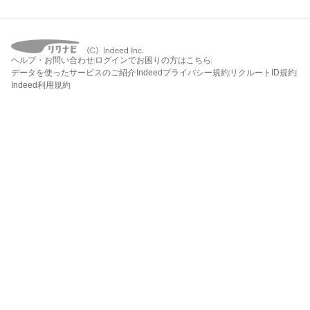
ヘルプ・お問い合わせ
ログインでお困りの方はこちら
データを使ったサービスのご紹介
Indeedプライバシー規約
リクルートID規約
Indeed利用規約