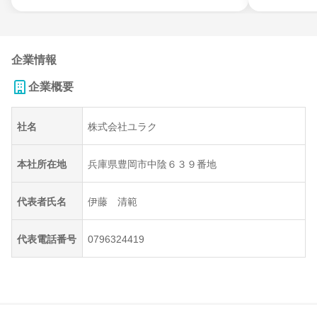
企業情報
企業概要
社名
株式会社ユラク
本社所在地
兵庫県豊岡市中陰６３９番地
代表者氏名
伊藤 清範
代表電話番号
0796324419