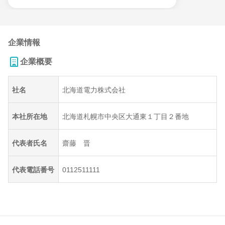
企業情報
企業概要
社名
北海道電力株式会社
本社所在地
北海道札幌市中央区大通東１丁目２番地
代表者氏名
齋藤 晋
代表電話番号
0112511111