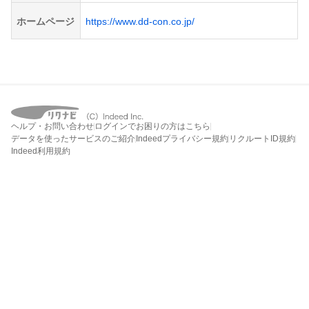
ホームページ
https://www.dd-con.co.jp/
ヘルプ・お問い合わせ
ログインでお困りの方はこちら
データを使ったサービスのご紹介
Indeedプライバシー規約
リクルートID規約
Indeed利用規約