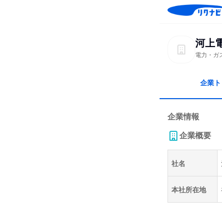
河上
電力・ガ
企業ト
企業情報
企業概要
社名
本社所在地