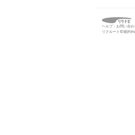
ヘルプ・お問い合わ
リクルートID規約
I