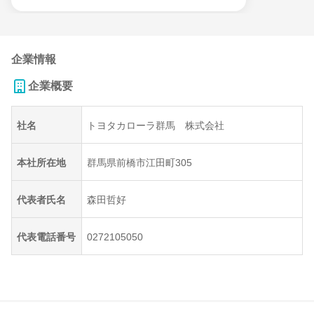
企業情報
企業概要
社名
トヨタカローラ群馬 株式会社
本社所在地
群馬県前橋市江田町305
代表者氏名
森田哲好
代表電話番号
0272105050