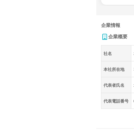
企業情報
企業概要
社名
本社所在地
代表者氏名
代表電話番号