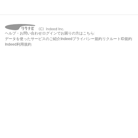
ヘルプ・お問い合わせ
ログインでお困りの方はこちら
データを使ったサービスのご紹介
Indeedプライバシー規約
リクルートID規約
Indeed利用規約