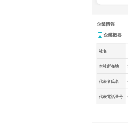
企業情報
企業概要
社名
本社所在地
代表者氏名
代表電話番号