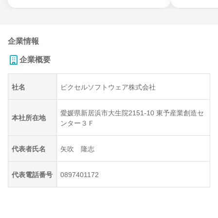
企業情報
企業概要
社名
ピクセルソフトウェア株式会社
愛媛県新居浜市大生院2151-10 東予産業創造セ
本社所在地
ンター３Ｆ
代表者氏名
矢吹 隆志
代表電話番号
0897401172