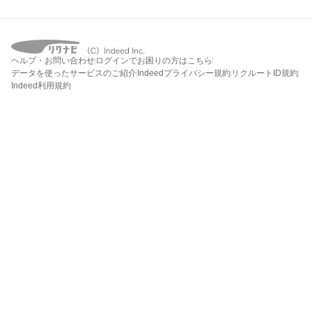
ヘルプ・お問い合わせ
ログインでお困りの方はこちら
データを使ったサービスのご紹介
Indeedプライバシー規約
リクルートID規約
Indeed利用規約