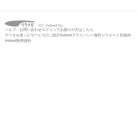
ヘルプ・お問い合わせ
ログインでお困りの方はこちら
データを使ったサービスのご紹介
Indeedプライバシー規約
リクルートID規約
Indeed利用規約