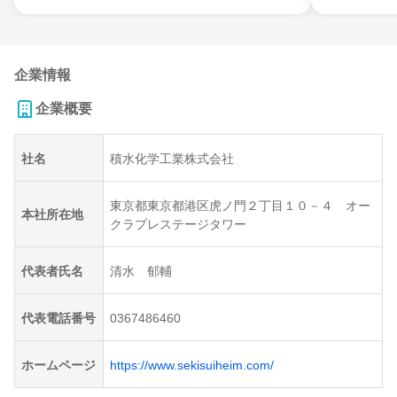
企業情報
企業概要
社名
積水化学工業株式会社
東京都東京都港区虎ノ門２丁目１０－４ オー
本社所在地
クラプレステージタワー
代表者氏名
清水 郁輔
代表電話番号
0367486460
ホームページ
https://www.sekisuiheim.com/