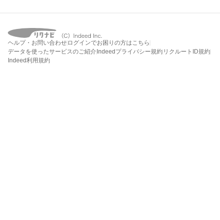
ヘルプ・お問い合わせ
ログインでお困りの方はこちら
データを使ったサービスのご紹介
Indeedプライバシー規約
リクルートID規約
Indeed利用規約