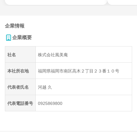
企業情報
企業概要
社名
株式会社風美庵
本社所在地
福岡県福岡市南区高木２丁目２３番１０号
代表者氏名
河越 久
代表電話番号
0925869800