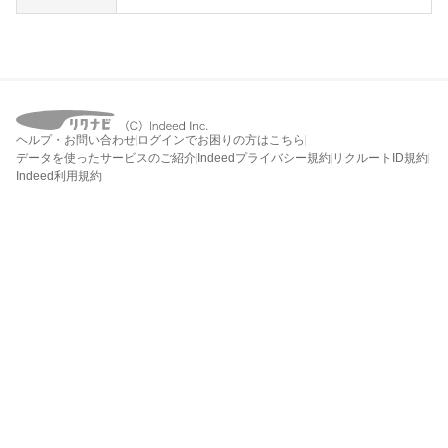
ヘルプ・お問い合わせ
ログインでお困りの方はこちら
データを使ったサービスのご紹介
Indeedプライバシー規約
リクルートID規約
Indeed利用規約