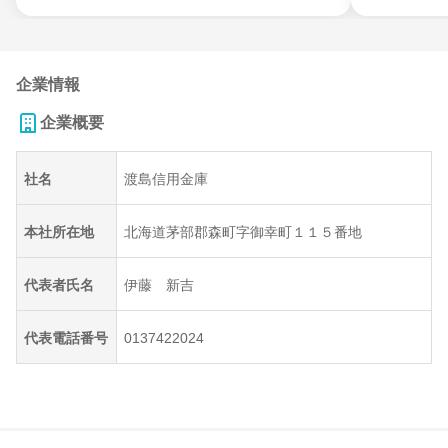
企業情報
企業概要
社名
渡島信用金庫
本社所在地
北海道茅部郡森町字御幸町１１５番地
代表者氏名
伊藤 新吉
代表電話番号
0137422024