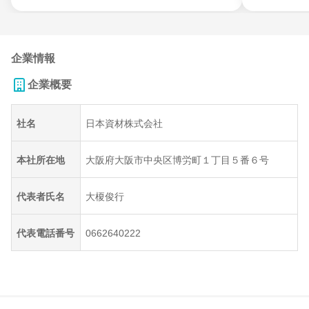
企業情報
企業概要
社名
日本資材株式会社
本社所在地
大阪府大阪市中央区博労町１丁目５番６号
代表者氏名
大榎俊行
代表電話番号
0662640222