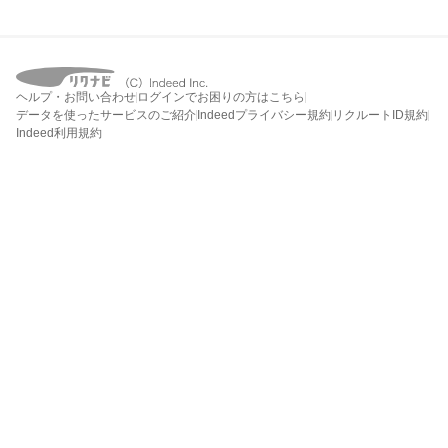
ヘルプ・お問い合わせ
ログインでお困りの方はこちら
データを使ったサービスのご紹介
Indeedプライバシー規約
リクルートID規約
Indeed利用規約