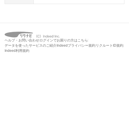
ヘルプ・お問い合わせ
ログインでお困りの方はこちら
データを使ったサービスのご紹介
Indeedプライバシー規約
リクルートID規約
Indeed利用規約