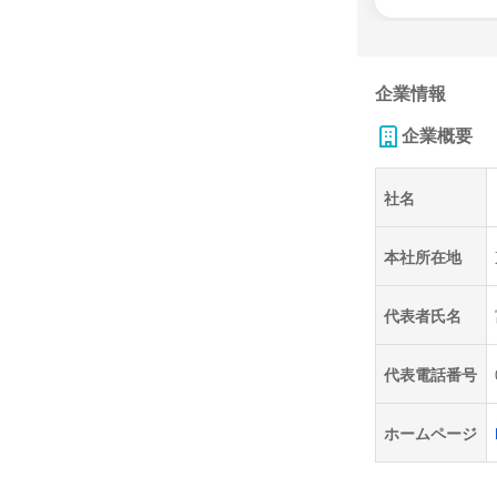
企業情報
企業概要
社名
本社所在地
代表者氏名
代表電話番号
ホームページ