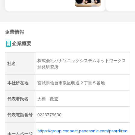
企業情報
企業概要
株式会社パナソニックシステムネットワークス
社名
開発研究所
本社所在地
宮城県仙台市泉区明通２丁目５番地
代表者氏名
大橋 政宏
代表電話番号
0223779600
https://group.connect.panasonic.com/psnrd/rec
ホームページ