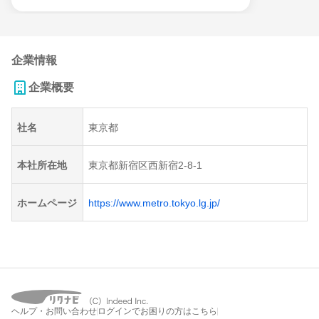
企業情報
企業概要
社名
東京都
本社所在地
東京都新宿区西新宿2-8-1
ホームページ
https://www.metro.tokyo.lg.jp/
ヘルプ・お問い合わせ
ログインでお困りの方はこちら