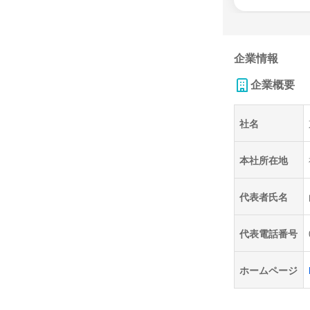
企業情報
企業概要
社名
本社所在地
代表者氏名
代表電話番号
ホームページ