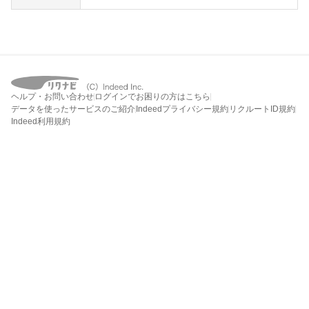
ヘルプ・お問い合わせ
ログインでお困りの方はこちら
データを使ったサービスのご紹介
Indeedプライバシー規約
リクルートID規約
Indeed利用規約