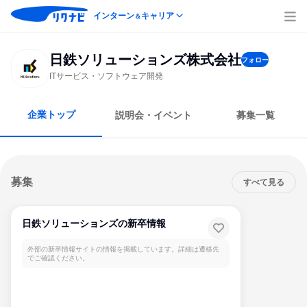
インターン
キャリア
＆
日鉄ソリューションズ株式会社
フォロー
ITサービス・ソフトウェア開発
企業トップ
説明会・イベント
募集一覧
募集
すべて見る
日鉄ソリューションズの新卒情報
外部の新卒情報サイトの情報を掲載しています。詳細は遷移先
でご確認ください。