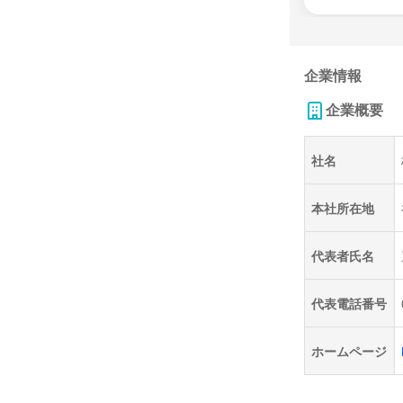
企業情報
企業概要
社名
本社所在地
代表者氏名
代表電話番号
ホームページ