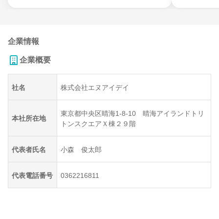
企業情報
企業概要
社名
株式会社エヌアイデイ
東京都中央区晴海1‐8-10 晴海アイランドトリ
本社所在地
トンスクエアＸ棟２９階
代表者氏名
小森 俊太郎
代表電話番号
0362216811