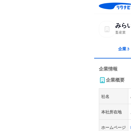
みら
畜産業
企業ト
企業情報
企業概要
社名
本社所在地
ホームページ