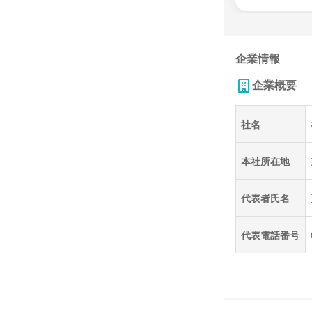
企業情報
企業概要
社名
本社所在地
代表者氏名
代表電話番号