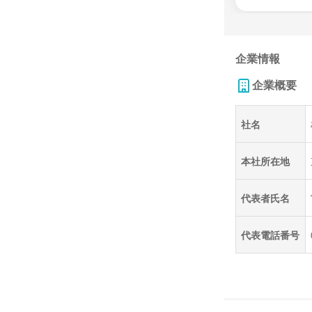
企業情報
企業概要
社名
本社所在地
代表者氏名
代表電話番号