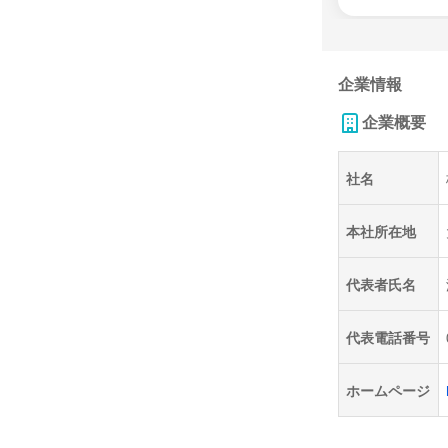
企業情報
企業概要
社名
本社所在地
代表者氏名
代表電話番号
ホームページ