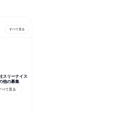
すべて見る
社スリーナイス
の他の募集
すべて見る