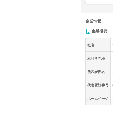
企業情報
企業概要
社名
本社所在地
代表者氏名
代表電話番号
ホームページ