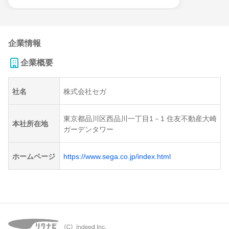
企業情報
企業概要
社名
株式会社セガ
東京都品川区西品川一丁目1－1 住友不動産大崎
本社所在地
ガーデンタワー
ホームページ
https://www.sega.co.jp/index.html