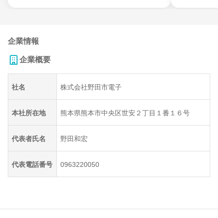
企業情報
企業概要
社名
株式会社野田市電子
本社所在地
熊本県熊本市中央区世安２丁目１番１６号
代表者氏名
野田和宏
代表電話番号
0963220050