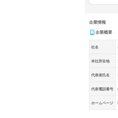
企業情報
企業概要
社名
本社所在地
代表者氏名
代表電話番号
ホームページ