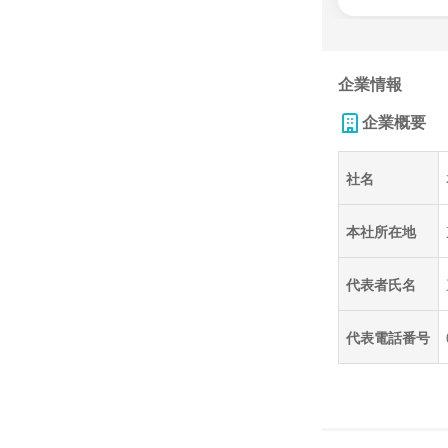
企業情報
企業概要
社名
本社所在地
代表者氏名
代表電話番号