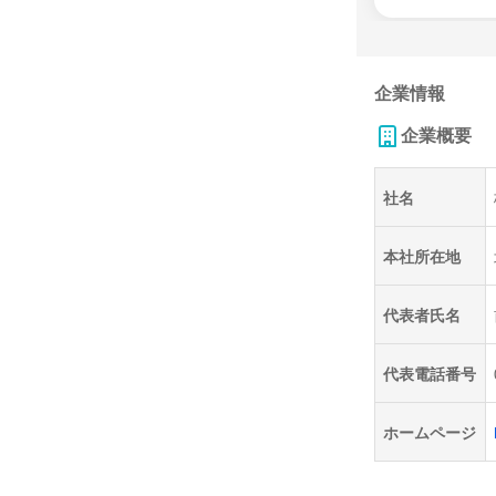
企業情報
企業概要
社名
本社所在地
代表者氏名
代表電話番号
ホームページ