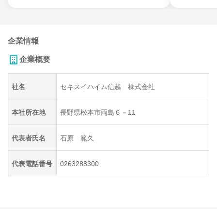
企業情報
企業概要
社名
セキスイハイム信越 株式会社
本社所在地
長野県松本市両島６－11
代表者氏名
石原 範久
代表電話番号
0263288300