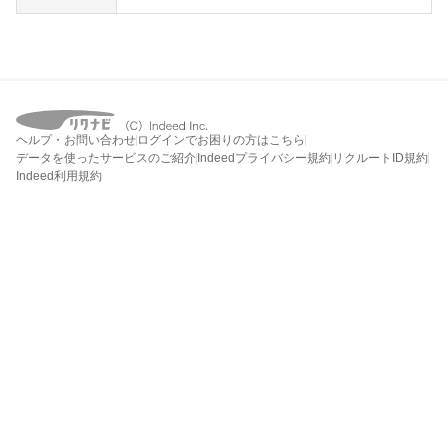
ヘルプ・お問い合わせ
ログインでお困りの方はこちら
データを使ったサービスのご紹介
Indeedプライバシー規約
リクルートID規約
Indeed利用規約